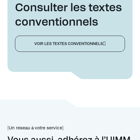
Consulter les textes
conventionnels
VOIR LES TEXTES CONVENTIONNELS
[Un réseau à votre service]
Vous aussi, adhérez à l’UIMM