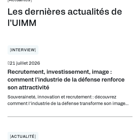
Les dernières actualités de
l’UIMM
[INTERVIEW]
21 juillet 2026
Recrutement, investissement, image :
comment l’industrie de la défense renforce
son attractivité
Souveraineté, innovation et recrutement : découvrez
comment l’industrie de la défense transforme son image
pour attirer de nouveaux talents et investisseurs.
[ACTUALITÉ]