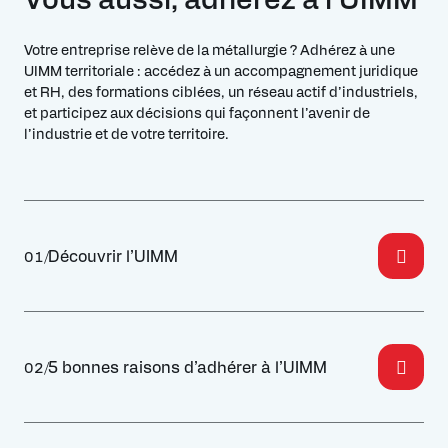
Votre entreprise relève de la métallurgie ? Adhérez à une
UIMM territoriale : accédez à un accompagnement juridique
et RH, des formations ciblées, un réseau actif d’industriels,
et participez aux décisions qui façonnent l’avenir de
l’industrie et de votre territoire.
Découvrir l’UIMM
01/
5 bonnes raisons d’adhérer à l’UIMM
02/