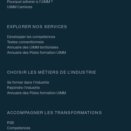
Pourquoi adhérer à l’UIMM ?
UIMM Carrières
EXPLORER NOS SERVICES
Développer les compétences
Textes conventionnels
Annuaire des UIMM territoriales
Annuaire des Pôles formation UIMM
CHOISIR LES MÉTIERS DE L’INDUSTRIE
Se former dans l’industrie
Rejoindre l’industrie
Annuaire des Pôles formation UIMM
ACCOMPAGNER LES TRANSFORMATIONS
RSE
Compétences