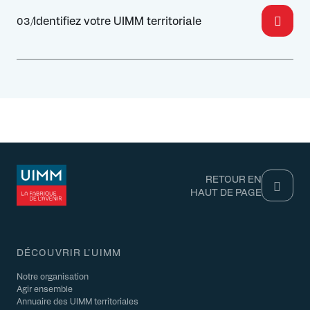
Identifiez votre UIMM territoriale
03/
RETOUR EN
HAUT DE PAGE
DÉCOUVRIR L'UIMM
Notre organisation
Agir ensemble
Annuaire des UIMM territoriales