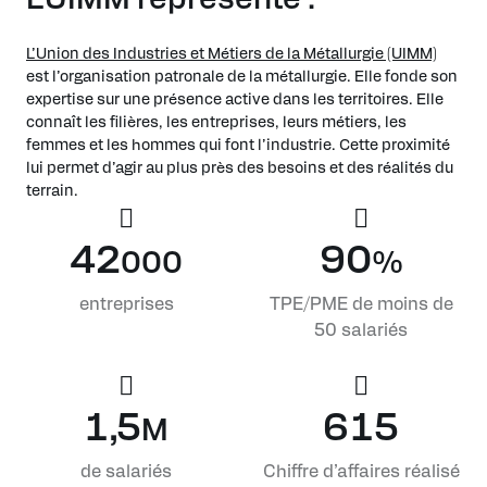
L’Union des Industries et Métiers de la Métallurgie (UIMM)
est l’organisation patronale de la métallurgie. Elle fonde son
expertise sur une présence active dans les territoires. Elle
connaît les filières, les entreprises, leurs métiers, les
femmes et les hommes qui font l’industrie. Cette proximité
lui permet d’agir au plus près des besoins et des réalités du
terrain.
42
90
000
%
entreprises
TPE/PME de moins de
50 salariés
1,5
615
M
de salariés
Chiffre d’affaires réalisé