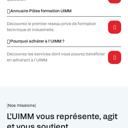
Annuaire Pôles formation UIMM
Découvrez le premier réseau privé de formation
technique et industrielle.
Pourquoi adhérer à l’UIMM ?
Découvrez les services dont vous pouvez bénéficier
en adhérant à l’UIMM.
[Nos missions]
L’UIMM vous représente, agit
et vous soutient