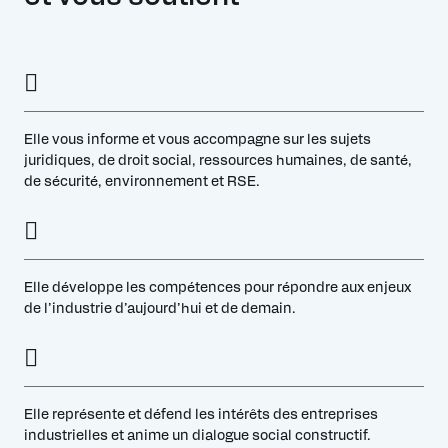
Elle vous informe et vous accompagne sur les sujets
juridiques, de droit social, ressources humaines, de santé,
de sécurité, environnement et RSE.
Elle développe les compétences pour répondre aux enjeux
de l’industrie d’aujourd’hui et de demain.
Elle représente et défend les intérêts des entreprises
industrielles et anime un dialogue social constructif.