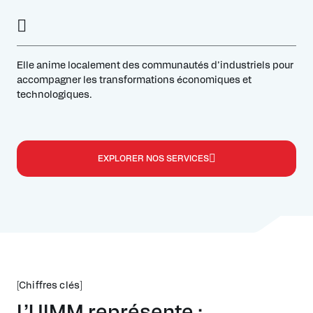
Elle anime localement des communautés d’industriels pour
accompagner les transformations économiques et
technologiques.
EXPLORER NOS SERVICES
[Chiffres clés]
L’UIMM représente :