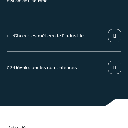
métiers de l’industrie.
Choisir les métiers de l’industrie
01/
Développer les compétences
02/
[Actualités]