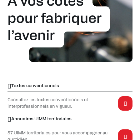
Textes conventionnels
Consultez les textes conventionnels et
interprofessionnels en vigueur.
Annuaires UIMM territoriales
57 UIMM territoriales pour vous accompagner au
quotidien.