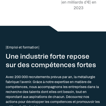
(en milliards d’€) en
2023
[Emploi et formation]
Une industrie forte repose
sur des compétences fortes
Avec 200 000 recrutements prévus par an, la métallurgie
fabrique l’avenir. Grâce à notre expertise en matière de
compétences, nous accompagnons les entreprises dans la
recherche des talents dont elles ont besoin, tout en
répondant aux aspirations de chacun. Découvrez nos
actions pour développer les compétences et promouvoir les