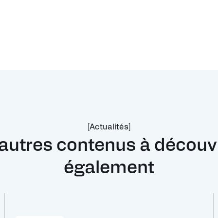
[Actualités]
autres contenus à découv
également