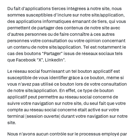
Du fait d’applications tierces intégrées à notre site, nous
sommes susceptibles d’inclure sur notre site/application,
des applications informatiques émanant de tiers, qui vous
permettent de partager des contenus de notre site avec
d’autres personnes ou de faire connaître à ces autres
personnes votre consultation ou votre opinion concernant
un contenu de notre site/application. Tel est notamment le
cas des boutons “Partager” issus de réseaux sociaux tels
que Facebook “X”, LinkedIn”.
Le réseau social fournissant un tel bouton applicatif est
susceptible de vous identifier grâce à ce bouton, même si
vous n’avez pas utilisé ce bouton lors de votre consultation
de notre site/application. En effet, ce type de bouton
applicatif peut permettre au réseau social concerné de
suivre votre navigation sur notre site, du seul fait que votre
compte au réseau social concerné était activé sur votre
terminal (session ouverte) durant votre navigation sur notre
site.
Nous n’avons aucun contrôle sur le processus employé par