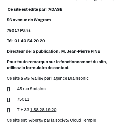
Ce site est édité par l’ADASE
56 avenue de Wagram
75017 Paris
Tél: 01 40 54 20 20
Directeur de la publication : M. Jean-Pierre FINE
Pour toute remarque sur le fonctionnement du site,
utilisez le formulaire de contact.
Ce site a été réalisé par l’agence Brainsonic
45 rue Sedaine
75011
T + 33
1 58 28 19 20
Ce site est hébergé par la société Cloud Temple