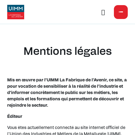
Mentions légales
Mis en œuvre par l’UIMM La Fabrique de l’Avenir, ce site, a
pour vocation de sensibiliser à la réalité de l’industrie et
d’informer concrètement le public sur les métiers, les
emplois et les formations qui permettent de découvrir et
rejoindre le secteur.
Éditeur
Vous êtes actuellement connecté au site internet officiel de
l’Union des Industries et Métiers de la Métallurgie (UIMM).