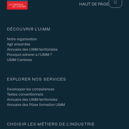
HAUT DE PAGE
DÉCOUVRIR L'UIMM
Notre organisation
Agir ensemble
Annuaire des UIMM territoriales
Pourquoi adhérer à l’UIMM ?
UIMM Carrières
EXPLORER NOS SERVICES
Développer les compétences
Textes conventionnels
Annuaire des UIMM territoriales
Annuaire des Pôles formation UIMM
CHOISIR LES MÉTIERS DE L’INDUSTRIE