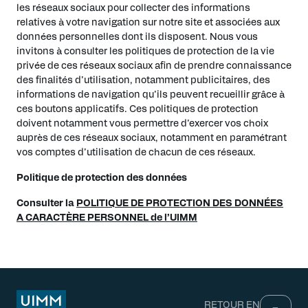
les réseaux sociaux pour collecter des informations
relatives à votre navigation sur notre site et associées aux
données personnelles dont ils disposent. Nous vous
invitons à consulter les politiques de protection de la vie
privée de ces réseaux sociaux afin de prendre connaissance
des finalités d’utilisation, notamment publicitaires, des
informations de navigation qu’ils peuvent recueillir grâce à
ces boutons applicatifs. Ces politiques de protection
doivent notamment vous permettre d’exercer vos choix
auprès de ces réseaux sociaux, notamment en paramétrant
vos comptes d’utilisation de chacun de ces réseaux.
Politique de protection des données
Consulter la
POLITIQUE DE PROTECTION DES DONNÉES
A CARACTÈRE PERSONNEL de l’UIMM
RETOUR EN