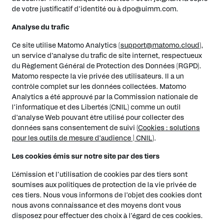
de votre justificatif d’identité ou à dpo@uimm.com.
Analyse du trafic
Ce site utilise Matomo Analytics (
support@matomo.cloud
),
un service d’analyse du trafic de site internet, respectueux
du Règlement Général de Protection des Données (RGPD).
Matomo respecte la vie privée des utilisateurs. Il a un
contrôle complet sur les données collectées. Matomo
Analytics a été approuvé par la Commission nationale de
l’informatique et des Libertés (CNIL) comme un outil
d’analyse Web pouvant être utilisé pour collecter des
données sans consentement de suivi (
Cookies : solutions
pour les outils de mesure d’audience | CNIL
).
Les cookies émis sur notre site par des tiers
L’émission et l’utilisation de cookies par des tiers sont
soumises aux politiques de protection de la vie privée de
ces tiers. Nous vous informons de l’objet des cookies dont
nous avons connaissance et des moyens dont vous
disposez pour effectuer des choix à l’égard de ces cookies.