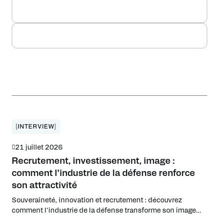
[INTERVIEW]
21 juillet 2026
Recrutement, investissement, image :
comment l’industrie de la défense renforce
son attractivité
Souveraineté, innovation et recrutement : découvrez
comment l’industrie de la défense transforme son image