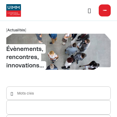
Actualités
Évènements,
rencontres,
innovations…