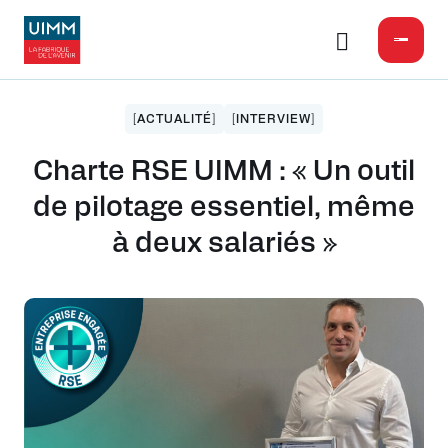
[ACTUALITÉ]
[INTERVIEW]
Charte RSE UIMM : « Un outil
de pilotage essentiel, même
à deux salariés »