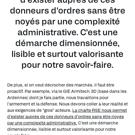
donneurs d’ordres sans être
noyés par une complexité
administrative. C’est une
démarche dimensionnée,
lisible et surtout valorisante
pour notre savoir-faire.
De plus, si on veut décrocher des marchés, il faut être
proactif. Par exemple, via le GIE Armitech 3D (basé dans les
Ardennes) dont je fais partie, nous travaillons pour
l’armement et la défense. Nous devons coller à leur réalité et
aux exigences de “gros” acteurs.
La charte RSE nous permet
d’exister auprès de ces donneurs d’ordres sans être noyés
par une complexité administrative.
C’est une démarche
dimensionnée, lisible et surtout valorisante pour notre