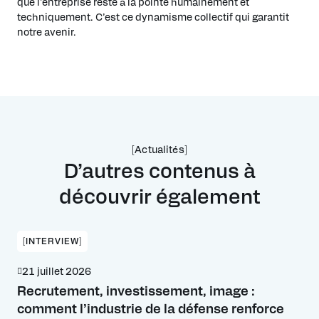
que l’entreprise reste à la pointe humainement et
techniquement. C’est ce dynamisme collectif qui garantit
notre avenir.
[Actualités]
D’autres contenus à
découvrir également
[INTERVIEW]
21 juillet 2026
Recrutement, investissement, image :
comment l’industrie de la défense renforce