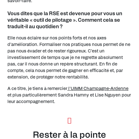
savoir-faire.
Vous dites que la RSE est devenue pour vous un
véritable « outil de pilotage ». Comment cela se
traduit-il au quotidien ?
Elle nous éclaire sur nos points forts et nos axes
d’amélioration. Formaliser nos pratiques nous permet de ne
pas nous évader et de rester rigoureux. C’est un
investissement de temps que je ne regrette absolument
pas, car il nous donne un repère structurant. En fin de
compte, cela nous permet de gagner en efficacité et, par
extension, de protéger notre rentabilité.
A ce titre, je tiens à remercier
l’UIMM Champagne-Ardenne
et plus particulièrement Sandra Hamny et Lise Nguyen pour
leur accompagnement.
Rester à la pointe