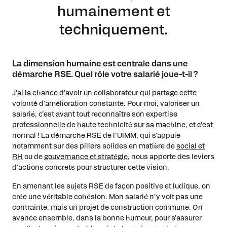
humainement et
techniquement.
La dimension humaine est centrale dans une
démarche RSE. Quel rôle votre salarié joue-t-il ?
J’ai la chance d’avoir un collaborateur qui partage cette
volonté d’amélioration constante. Pour moi, valoriser un
salarié, c’est avant tout reconnaître son expertise
professionnelle de haute technicité sur sa machine, et c’est
normal ! La démarche RSE de l’UIMM, qui s’appuie
notamment sur des piliers solides en matière de
social et
RH
ou de
gouvernance et stratégie
, nous apporte des leviers
d’actions concrets pour structurer cette vision.
En amenant les sujets RSE de façon positive et ludique, on
crée une véritable cohésion. Mon salarié n’y voit pas une
contrainte, mais un projet de construction commune. On
avance ensemble, dans la bonne humeur, pour s’assurer