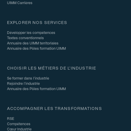
UIMM Carrières
EXPLORER NOS SERVICES
Développer les compétences
Textes conventionnels
Annuaire des UIMM territoriales
Annuaire des Pôles formation UIMM
CHOISIR LES MÉTIERS DE L’INDUSTRIE
Se former dans l’industrie
Rejoindre l’industrie
Annuaire des Pôles formation UIMM
ACCOMPAGNER LES TRANSFORMATIONS
RSE
Compétences
Cœur Industrie