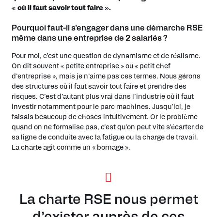
« où il faut savoir tout faire ».
Pourquoi faut-il s’engager dans une démarche RSE
même dans une entreprise de 2 salariés ?
Pour moi, c’est une question de dynamisme et de réalisme.
On dit souvent « petite entreprise » ou « petit chef
d’entreprise », mais je n’aime pas ces termes. Nous gérons
des structures où il faut savoir tout faire et prendre des
risques. C’est d’autant plus vrai dans l’industrie où il faut
investir notamment pour le parc machines. Jusqu’ici, je
faisais beaucoup de choses intuitivement. Or le problème
quand on ne formalise pas, c’est qu’on peut vite s’écarter de
sa ligne de conduite avec la fatigue ou la charge de travail.
La charte agit comme un « bornage ».
La charte RSE nous permet
d’exister auprès de ces