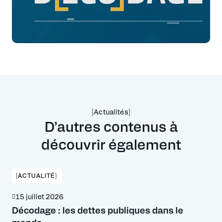
[Actualités]
D’autres contenus à
découvrir également
[ACTUALITÉ]
15 juillet 2026
Décodage : les dettes publiques dans le