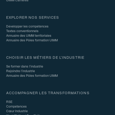
UIMM Carrières
EXPLORER NOS SERVICES
Développer les compétences
Textes conventionnels
Annuaire des UIMM territoriales
Annuaire des Pôles formation UIMM
CHOISIR LES MÉTIERS DE L’INDUSTRIE
Se former dans l’industrie
Rejoindre l’industrie
Annuaire des Pôles formation UIMM
ACCOMPAGNER LES TRANSFORMATIONS
RSE
Compétences
Cœur Industrie