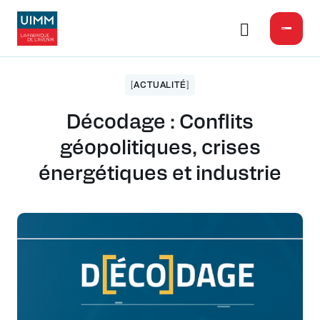
[ACTUALITÉ]
Décodage : Conflits
géopolitiques, crises
énergétiques et industrie