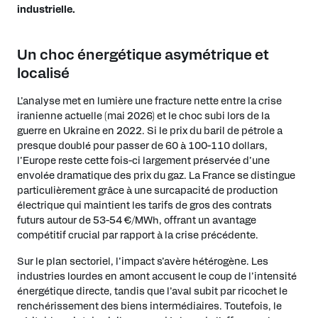
industrielle.
Un choc énergétique asymétrique et
localisé
L’analyse met en lumière une fracture nette entre la crise
iranienne actuelle (mai 2026) et le choc subi lors de la
guerre en Ukraine en 2022. Si le prix du baril de pétrole a
presque doublé pour passer de 60 à 100-110 dollars,
l’Europe reste cette fois-ci largement préservée d’une
envolée dramatique des prix du gaz. La France se distingue
particulièrement grâce à une surcapacité de production
électrique qui maintient les tarifs de gros des contrats
futurs autour de 53-54 €/MWh, offrant un avantage
compétitif crucial par rapport à la crise précédente.
Sur le plan sectoriel, l’impact s’avère hétérogène. Les
industries lourdes en amont accusent le coup de l’intensité
énergétique directe, tandis que l’aval subit par ricochet le
renchérissement des biens intermédiaires. Toutefois, le