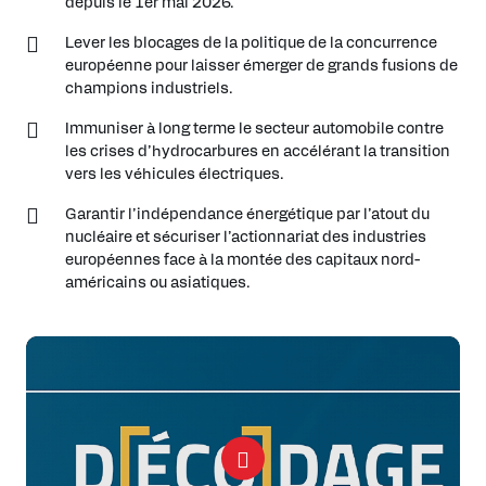
depuis le 1er mai 2026.
Lever les blocages de la politique de la concurrence
européenne pour laisser émerger de grands fusions de
champions industriels.
Immuniser à long terme le secteur automobile contre
les crises d’hydrocarbures en accélérant la transition
vers les véhicules électriques.
Garantir l’indépendance énergétique par l’atout du
nucléaire et sécuriser l’actionnariat des industries
européennes face à la montée des capitaux nord-
américains ou asiatiques.
Play