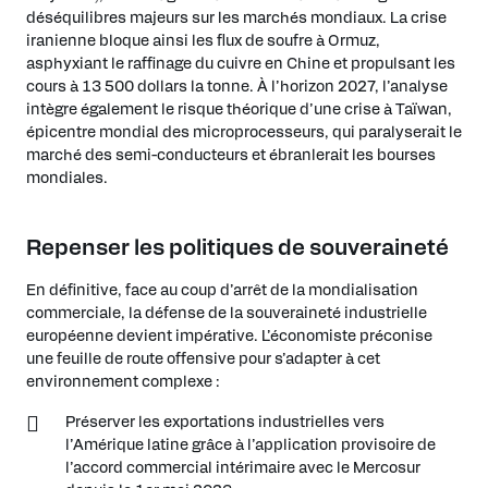
déséquilibres majeurs sur les marchés mondiaux. La crise
iranienne bloque ainsi les flux de soufre à Ormuz,
asphyxiant le raffinage du cuivre en Chine et propulsant les
cours à 13 500 dollars la tonne. À l’horizon 2027, l’analyse
intègre également le risque théorique d’une crise à Taïwan,
épicentre mondial des microprocesseurs, qui paralyserait le
marché des semi-conducteurs et ébranlerait les bourses
mondiales.
Repenser les politiques de souveraineté
En définitive, face au coup d’arrêt de la mondialisation
commerciale, la défense de la souveraineté industrielle
européenne devient impérative. L’économiste préconise
une feuille de route offensive pour s’adapter à cet
environnement complexe :
Préserver les exportations industrielles vers
l’Amérique latine grâce à l’application provisoire de
l’accord commercial intérimaire avec le Mercosur