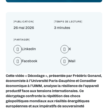
[PUBLICATION]
[TEMPS DE LECTURE]
26 mai 2026
3 minutes
[PARTAGER]
LinkedIn
X
Facebook
Mail
Cette vidéo « Décodage », présentée par Frédéric Gonand,
économiste à l’Université Paris-Dauphine et Conseiller
économique à l’UIMM, analyse la résilience de l’appareil
productif face aux tensions internationales. Ce
décryptage confronte la répétition des chocs
géopolitiques mondiaux aux réalités énergétiques
européennes et aux impératifs de souveraineté