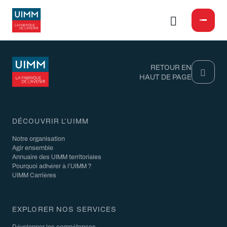
RETOUR EN
HAUT DE PAGE
DÉCOUVRIR L'UIMM
Notre organisation
Agir ensemble
Annuaire des UIMM territoriales
Pourquoi adhérer à l'UIMM ?
UIMM Carrières
EXPLORER NOS SERVICES
Développer les compétences