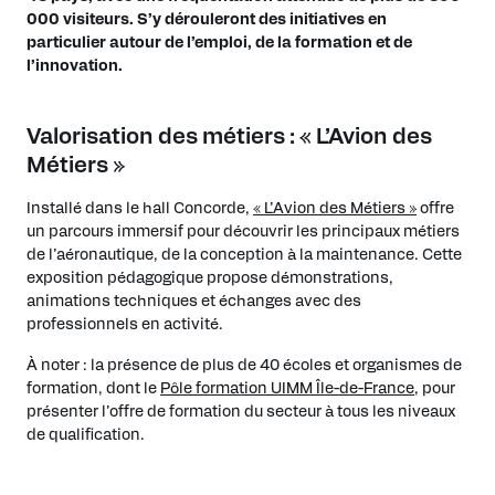
000 visiteurs. S’y dérouleront des initiatives en
particulier autour de l’emploi, de la formation et de
l’innovation.
Valorisation des métiers : « L’Avion des
Métiers »
Installé dans le hall Concorde,
« L’Avion des Métiers »
offre
un parcours immersif pour découvrir les principaux métiers
de l’aéronautique, de la conception à la maintenance. Cette
exposition pédagogique propose démonstrations,
animations techniques et échanges avec des
professionnels en activité.
À noter : la présence de plus de 40 écoles et organismes de
formation, dont le
Pôle formation UIMM Île-de-France
, pour
présenter l’offre de formation du secteur à tous les niveaux
de qualification.