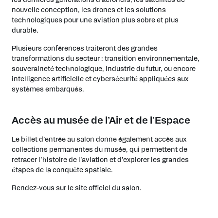
nouvelle conception, les drones et les solutions
technologiques pour une aviation plus sobre et plus
durable.
Plusieurs conférences traiteront des grandes
transformations du secteur : transition environnementale,
souveraineté technologique, industrie du futur, ou encore
intelligence artificielle et cybersécurité appliquées aux
systèmes embarqués.
Accès au musée de l’Air et de l’Espace
Le billet d’entrée au salon donne également accès aux
collections permanentes du musée, qui permettent de
retracer l’histoire de l’aviation et d’explorer les grandes
étapes de la conquête spatiale.
Rendez-vous sur
le site officiel du salon
.