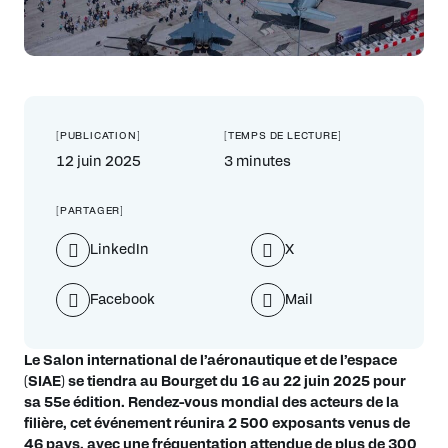
[PUBLICATION]
[TEMPS DE LECTURE]
12 juin 2025
3 minutes
[PARTAGER]
LinkedIn
X
Facebook
Mail
Le Salon international de l’aéronautique et de l’espace
(SIAE) se tiendra au Bourget du 16 au 22 juin 2025 pour
sa 55e édition. Rendez-vous mondial des acteurs de la
filière, cet événement réunira 2 500 exposants venus de
46 pays, avec une fréquentation attendue de plus de 300