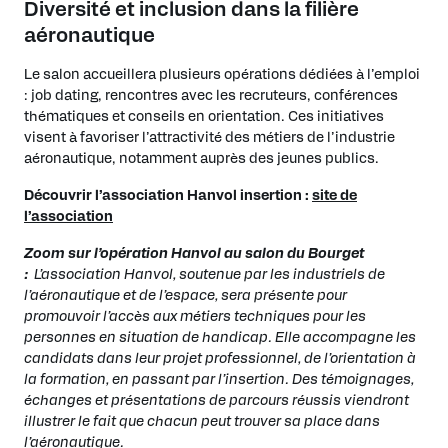
Diversité et inclusion dans la filière
aéronautique
Le salon accueillera plusieurs opérations dédiées à l’emploi
: job dating, rencontres avec les recruteurs, conférences
thématiques et conseils en orientation. Ces initiatives
visent à favoriser l’attractivité des métiers de l’industrie
aéronautique, notamment auprès des jeunes publics.
Découvrir l’association Hanvol insertion :
site de
l’association
Zoom sur l’opération Hanvol au salon du Bourget
:
L’association Hanvol, soutenue par les industriels de
l’aéronautique et de l’espace, sera présente pour
promouvoir l’accès aux métiers techniques pour les
personnes en situation de handicap. Elle accompagne les
candidats dans leur projet professionnel, de l’orientation à
la formation, en passant par l’insertion. Des témoignages,
échanges et présentations de parcours réussis viendront
illustrer le fait que chacun peut trouver sa place dans
l’aéronautique.