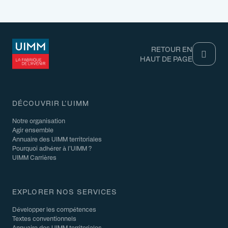
RETOUR EN
HAUT DE PAGE
DÉCOUVRIR L'UIMM
Notre organisation
Agir ensemble
Annuaire des UIMM territoriales
Pourquoi adhérer à l’UIMM ?
UIMM Carrières
EXPLORER NOS SERVICES
Développer les compétences
Textes conventionnels
Annuaire des UIMM territoriales