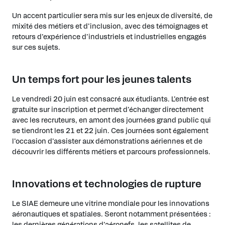
Un accent particulier sera mis sur les enjeux de diversité, de
mixité des métiers et d’inclusion, avec des témoignages et
retours d’expérience d’industriels et industrielles engagés
sur ces sujets.
Un temps fort pour les jeunes talents
Le vendredi 20 juin est consacré aux étudiants. L’entrée est
gratuite sur inscription et permet d’échanger directement
avec les recruteurs, en amont des journées grand public qui
se tiendront les 21 et 22 juin. Ces journées sont également
l’occasion d’assister aux démonstrations aériennes et de
découvrir les différents métiers et parcours professionnels.
Innovations et technologies de rupture
Le SIAE demeure une vitrine mondiale pour les innovations
aéronautiques et spatiales. Seront notamment présentées :
les dernières générations d’aéronefs, les satellites de