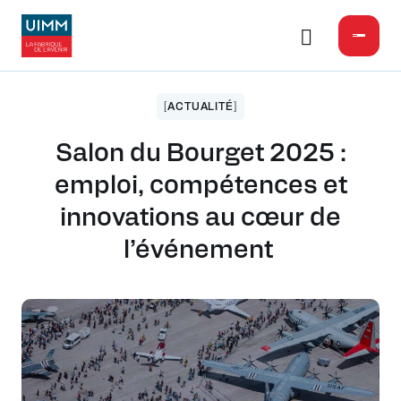
[ACTUALITÉ]
Salon du Bourget 2025 :
emploi, compétences et
innovations au cœur de
l’événement