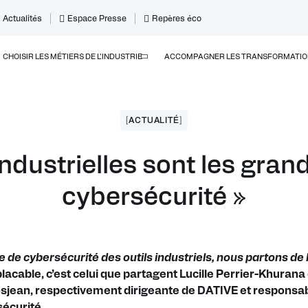
Actualités
Espace Presse
Repères éco
CHOISIR LES MÉTIERS DE L’INDUSTRIE
ACCOMPAGNER LES TRANSFORMATIO
[ACTUALITÉ]
ndustrielles sont les grand
cybersécurité »
e de cybersécurité des outils industriels, nous partons de 
lacable, c’est celui que partagent Lucille Perrier-Khurana 
sjean, respectivement dirigeante de DATIVE et responsa
écurité.