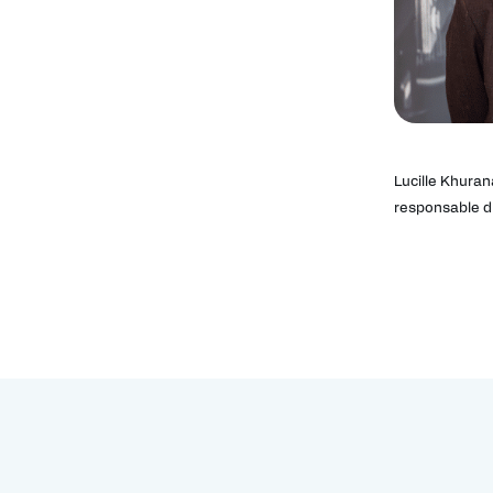
Lucille Khuran
responsable d